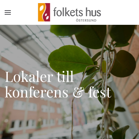
Skip to main content
Lokaler till
konferens & fest