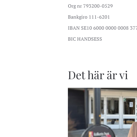
Org nr 793200-0529
Bankgiro 111-6201
IBAN SE10 6000 0000 0008 37
BIC HANDSESS
Det här är vi