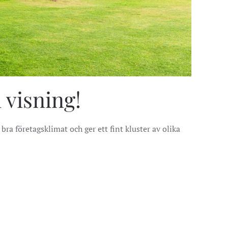
 visning!
 bra företagsklimat och ger ett fint kluster av olika